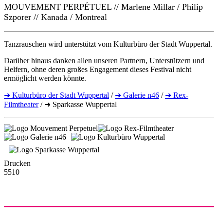
MOUVEMENT PERPÉTUEL // Marlene Millar / Philip
Szporer // Kanada / Montreal
Tanzrauschen wird unterstützt vom Kulturbüro der Stadt Wuppertal.
Darüber hinaus danken allen unseren Partnern, Unterstützern und
Helfern, ohne deren großes Engagement dieses Festival nicht
ermöglicht werden könnte.
➜ Kulturbüro der Stadt Wuppertal
/
➜ Galerie n46
/
➜ Rex-
Filmtheater
/ ➜ Sparkasse Wuppertal
Drucken
5510