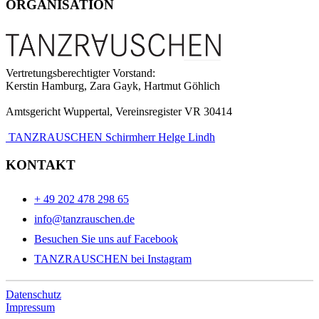
ORGANISATION
Vertretungsberechtigter Vorstand:
Kerstin Hamburg, Zara Gayk, Hartmut Göhlich
Amtsgericht Wuppertal, Vereinsregister VR 30414
TANZRAUSCHEN Schirmherr Helge Lindh
KONTAKT
+ 49 202 478 298 65
info@tanzrauschen.de
Besuchen Sie uns auf Facebook
TANZRAUSCHEN bei Instagram
Datenschutz
Impressum