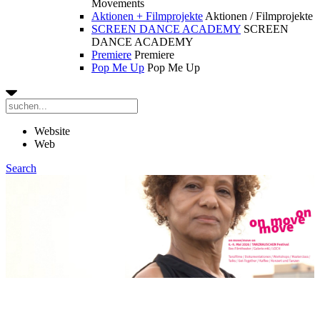
Movements
Aktionen + Filmprojekte
Aktionen / Filmprojekte
SCREEN DANCE ACADEMY
SCREEN
DANCE ACADEMY
Premiere
Premiere
Pop Me Up
Pop Me Up
Website
Web
Search