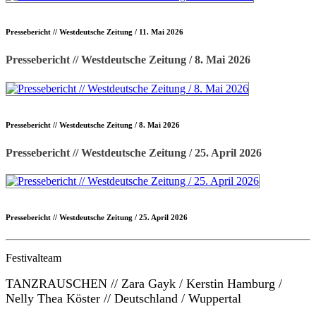
Pressebericht // Westdeutsche Zeitung / 11. Mai 2026
Pressebericht // Westdeutsche Zeitung / 8. Mai 2026
Pressebericht // Westdeutsche Zeitung / 8. Mai 2026
Pressebericht // Westdeutsche Zeitung / 25. April 2026
Pressebericht // Westdeutsche Zeitung / 25. April 2026
Festivalteam
TANZRAUSCHEN // Zara Gayk / Kerstin Hamburg /
Nelly Thea Köster // Deutschland / Wuppertal