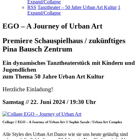
Expand/Collapse
RSS
Tanztheater – 50 Jahre Urban Art Kultur
1
Expand/Collapse
EGO – A Journey of Urban Art
Premiere Schauspielhaus / zukünftiges
Pina Bausch Zentrum
Ein dynamisches Tanztheaterstück mit Kindern und
Jugendlichen
zum Thema 50 Jahre Urban Art Kultur
Herzliche Einladung!
Samstag // 22. Juni 2024 / 19:30 Uhr
Collage // EGO – A Journey of Urban Art © Sophie Sarale / Urban Art Complex
Alle Styles des Urban Art Dance wie sie uns heute geläufig sind