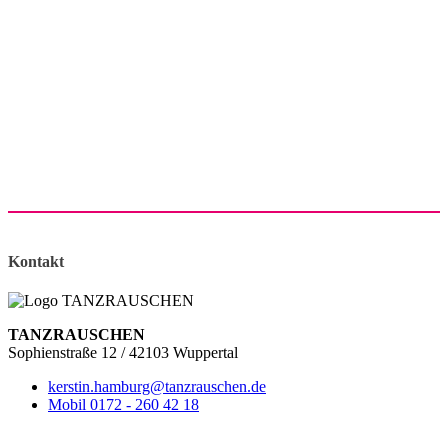
Kontakt
TANZRAUSCHEN
Sophienstraße 12 / 42103 Wuppertal
kerstin.hamburg@tanzrauschen.de
Mobil 0172 - 260 42 18