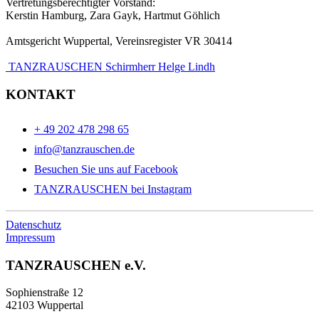
Vertretungsberechtigter Vorstand:
Kerstin Hamburg, Zara Gayk, Hartmut Göhlich
Amtsgericht Wuppertal, Vereinsregister VR 30414
TANZRAUSCHEN Schirmherr Helge Lindh
KONTAKT
+ 49 202 478 298 65
info@tanzrauschen.de
Besuchen Sie uns auf Facebook
TANZRAUSCHEN bei Instagram
Datenschutz
Impressum
TANZRAUSCHEN e.V.
Sophienstraße 12
42103 Wuppertal