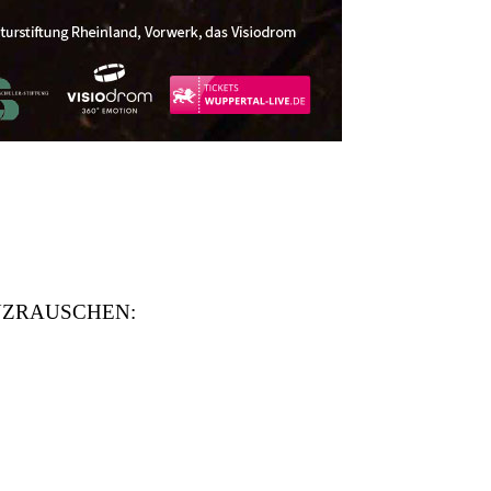
 TANZRAUSCHEN: