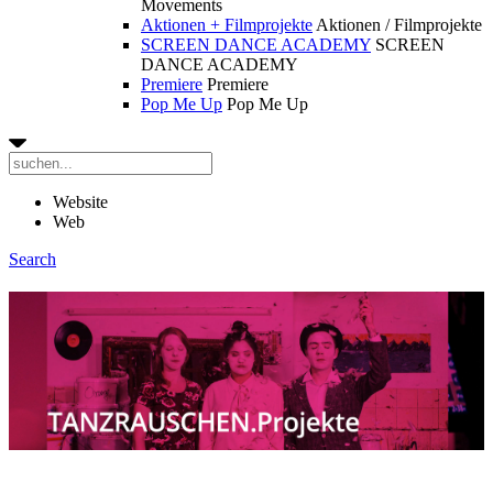
Movements
Aktionen + Filmprojekte
Aktionen / Filmprojekte
SCREEN DANCE ACADEMY
SCREEN
DANCE ACADEMY
Premiere
Premiere
Pop Me Up
Pop Me Up
Website
Web
Search