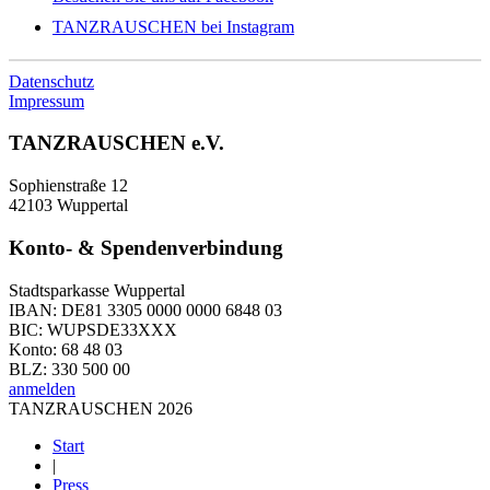
TANZRAUSCHEN bei Instagram
Datenschutz
Impressum
TANZRAUSCHEN e.V.
Sophienstraße 12
42103 Wuppertal
Konto- & Spendenverbindung
Stadtsparkasse Wuppertal
IBAN: DE81 3305 0000 0000 6848 03
BIC: WUPSDE33XXX
Konto: 68 48 03
BLZ: 330 500 00
anmelden
TANZRAUSCHEN 2026
Start
|
Press