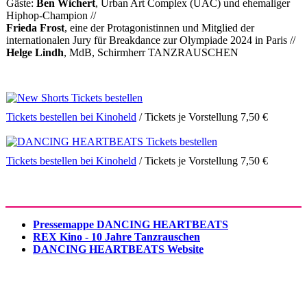
Gäste:
Ben Wichert
, Urban Art Complex (UAC) und ehemaliger
Hiphop-Champion //
Frieda Frost
, eine der Protagonistinnen und Mitglied der
internationalen Jury für Breakdance zur Olympiade 2024 in Paris //
Helge Lindh
, MdB, Schirmherr TANZRAUSCHEN
Tickets bestellen bei Kinoheld
/ Tickets je Vorstellung 7,50 €
Tickets bestellen bei Kinoheld
/ Tickets je Vorstellung 7,50 €
Pressemappe DANCING HEARTBEATS
REX Kino - 10 Jahre Tanzrauschen
DANCING HEARTBEATS Website