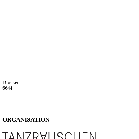
Drucken
6644
ORGANISATION