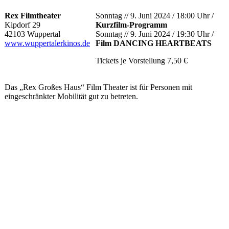
Rex Filmtheater
Sonntag // 9. Juni 2024 / 18:00 Uhr /
Kipdorf 29
Kurzfilm-Programm
42103 Wuppertal
Sonntag // 9. Juni 2024 / 19:30 Uhr /
www.wuppertalerkinos.de
Film DANCING HEARTBEATS
Tickets je Vorstellung 7,50 €
Das „Rex Großes Haus“ Film Theater ist für Personen mit
eingeschränkter Mobilität gut zu betreten.