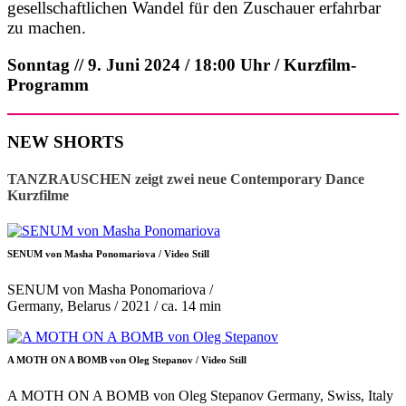
gesellschaftlichen Wandel für den Zuschauer erfahrbar
zu machen.
Sonntag // 9. Juni 2024 / 18:00 Uhr / Kurzfilm-
Programm
NEW SHORTS
TANZRAUSCHEN zeigt zwei neue Contemporary Dance
Kurzfilme
SENUM von Masha Ponomariova / Video Still
SENUM von Masha Ponomariova /
Germany, Belarus / 2021 / ca. 14 min
A MOTH ON A BOMB von Oleg Stepanov / Video Still
A MOTH ON A BOMB von Oleg Stepanov Germany, Swiss, Italy