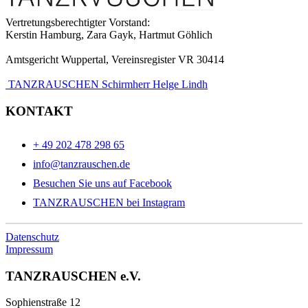
Vertretungsberechtigter Vorstand:
Kerstin Hamburg, Zara Gayk, Hartmut Göhlich
Amtsgericht Wuppertal, Vereinsregister VR 30414
TANZRAUSCHEN Schirmherr Helge Lindh
KONTAKT
+ 49 202 478 298 65
info@tanzrauschen.de
Besuchen Sie uns auf Facebook
TANZRAUSCHEN bei Instagram
Datenschutz
Impressum
TANZRAUSCHEN e.V.
Sophienstraße 12