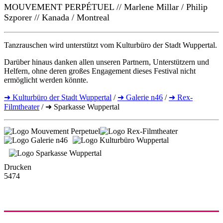
MOUVEMENT PERPÉTUEL // Marlene Millar / Philip
Szporer // Kanada / Montreal
Tanzrauschen wird unterstützt vom Kulturbüro der Stadt Wuppertal.
Darüber hinaus danken allen unseren Partnern, Unterstützern und
Helfern, ohne deren großes Engagement dieses Festival nicht
ermöglicht werden könnte.
➜ Kulturbüro der Stadt Wuppertal
/
➜ Galerie n46
/
➜ Rex-
Filmtheater
/ ➜ Sparkasse Wuppertal
Drucken
5474