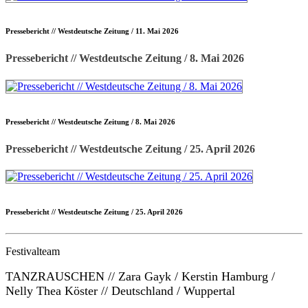
Pressebericht // Westdeutsche Zeitung / 11. Mai 2026
Pressebericht // Westdeutsche Zeitung / 8. Mai 2026
Pressebericht // Westdeutsche Zeitung / 8. Mai 2026
Pressebericht // Westdeutsche Zeitung / 25. April 2026
Pressebericht // Westdeutsche Zeitung / 25. April 2026
Festivalteam
TANZRAUSCHEN // Zara Gayk / Kerstin Hamburg /
Nelly Thea Köster // Deutschland / Wuppertal