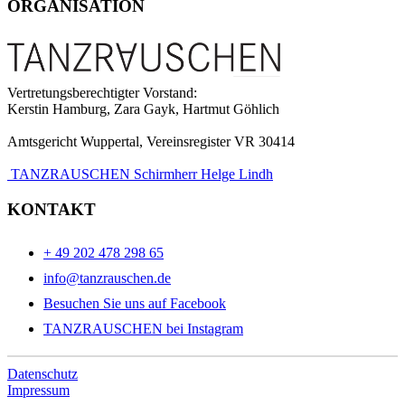
ORGANISATION
Vertretungsberechtigter Vorstand:
Kerstin Hamburg, Zara Gayk, Hartmut Göhlich
Amtsgericht Wuppertal, Vereinsregister VR 30414
TANZRAUSCHEN Schirmherr Helge Lindh
KONTAKT
+ 49 202 478 298 65
info@tanzrauschen.de
Besuchen Sie uns auf Facebook
TANZRAUSCHEN bei Instagram
Datenschutz
Impressum