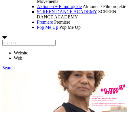
Movements
Aktionen + Filmprojekte
Aktionen / Filmprojekte
SCREEN DANCE ACADEMY
SCREEN
DANCE ACADEMY
Premiere
Premiere
Pop Me Up
Pop Me Up
Website
Web
Search