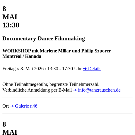
8
MAI
13:30
Documentary Dance Filmmaking
WORKSHOP mit Marlene Millar und Philip Szporer
Montréal / Kanada
Freitag // 8. Mai 2026 / 13:30 - 17:30 Uhr
➜ Details
Ohne Teilnahmegebühr, begrenzte Teilnehmerzahl.
Verbindliche Anmeldung per E-Mail
➜ info@tanzrauschen.de
Ort
➜ Galerie n46
8
MAI