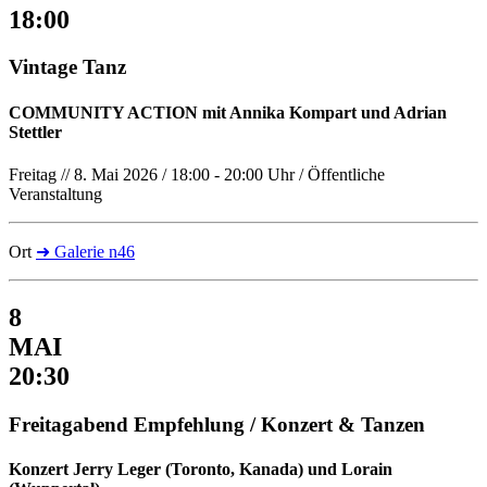
18:00
Vintage Tanz
COMMUNITY ACTION mit Annika Kompart und Adrian
Stettler
Freitag // 8. Mai 2026 / 18:00 - 20:00 Uhr / Öffentliche
Veranstaltung
Ort
➜ Galerie n46
8
MAI
20:30
Freitagabend Empfehlung / Konzert & Tanzen
Konzert Jerry Leger (Toronto, Kanada) und Lorain