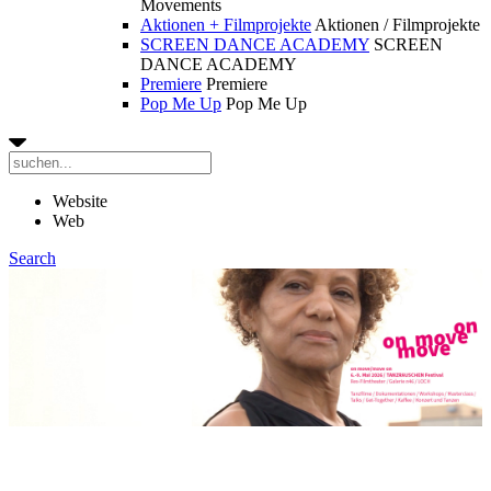
Movements
Aktionen + Filmprojekte
Aktionen / Filmprojekte
SCREEN DANCE ACADEMY
SCREEN
DANCE ACADEMY
Premiere
Premiere
Pop Me Up
Pop Me Up
Website
Web
Search