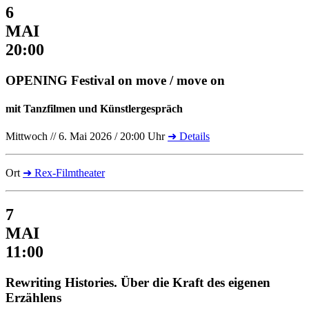
6
MAI
20:00
OPENING Festival on move / move on
mit Tanzfilmen und Künstlergespräch
Mittwoch // 6. Mai 2026 / 20:00 Uhr
➜ Details
Ort
➜ Rex-Filmtheater
7
MAI
11:00
Rewriting Histories. Über die Kraft des eigenen
Erzählens