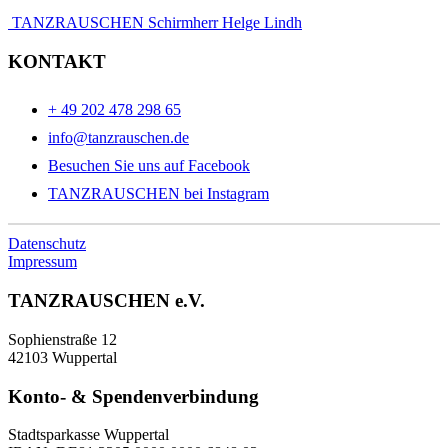
TANZRAUSCHEN Schirmherr Helge Lindh
KONTAKT
+ 49 202 478 298 65
info@tanzrauschen.de
Besuchen Sie uns auf Facebook
TANZRAUSCHEN bei Instagram
Datenschutz
Impressum
TANZRAUSCHEN e.V.
Sophienstraße 12
42103 Wuppertal
Konto- & Spendenverbindung
Stadtsparkasse Wuppertal