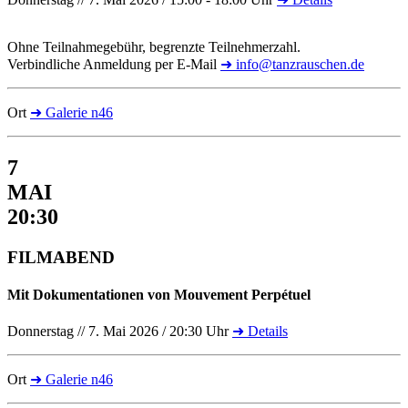
Ohne Teilnahmegebühr, begrenzte Teilnehmerzahl.
Verbindliche Anmeldung per E-Mail
➜ info@tanzrauschen.de
Ort
➜ Galerie n46
7
MAI
20:30
FILMABEND
Mit Dokumentationen von Mouvement Perpétuel
Donnerstag // 7. Mai 2026 / 20:30 Uhr
➜ Details
Ort
➜ Galerie n46