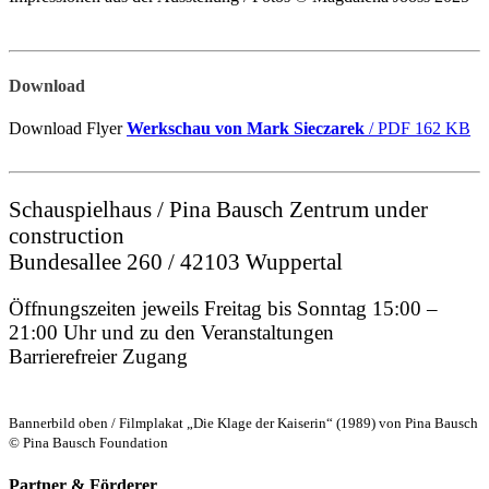
Download
Download Flyer
Werkschau von Mark Sieczarek
/ PDF 162 KB
Schauspielhaus / Pina Bausch Zentrum under
construction
Bundesallee 260 / 42103 Wuppertal
Öffnungszeiten jeweils Freitag bis Sonntag 15:00 –
21:00 Uhr und zu den Veranstaltungen
Barrierefreier Zugang
Bannerbild oben / Filmplakat „Die Klage der Kaiserin“ (1989) von Pina Bausch
© Pina Bausch Foundation
Partner & Förderer