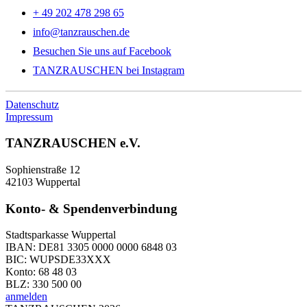
+ 49 202 478 298 65
info@tanzrauschen.de
Besuchen Sie uns auf Facebook
TANZRAUSCHEN bei Instagram
Datenschutz
Impressum
TANZRAUSCHEN e.V.
Sophienstraße 12
42103 Wuppertal
Konto- & Spendenverbindung
Stadtsparkasse Wuppertal
IBAN: DE81 3305 0000 0000 6848 03
BIC: WUPSDE33XXX
Konto: 68 48 03
BLZ: 330 500 00
anmelden