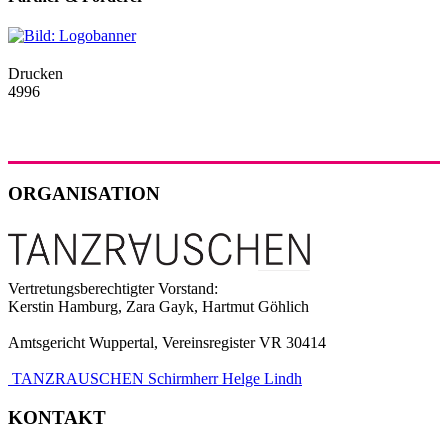
Drucken
4996
ORGANISATION
Vertretungsberechtigter Vorstand:
Kerstin Hamburg, Zara Gayk, Hartmut Göhlich
Amtsgericht Wuppertal, Vereinsregister VR 30414
TANZRAUSCHEN Schirmherr Helge Lindh
KONTAKT