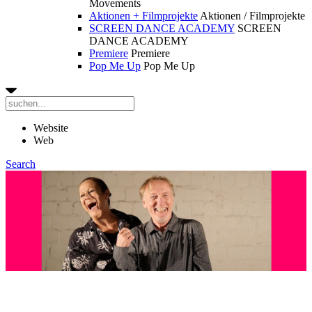
Movements
Aktionen + Filmprojekte
Aktionen / Filmprojekte
SCREEN DANCE ACADEMY
SCREEN
DANCE ACADEMY
Premiere
Premiere
Pop Me Up
Pop Me Up
Website
Web
Search