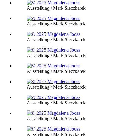
Ausstellung / Mark Sieczkarek
Ausstellung / Mark Sieczkarek
Ausstellung / Mark Sieczkarek
Ausstellung / Mark Sieczkarek
Ausstellung / Mark Sieczkarek
Ausstellung / Mark Sieczkarek
Ausstellung / Mark Sieczkarek
Ausstellung / Mark Sieczkarek
Ausstellung / Mark Sieczkarek