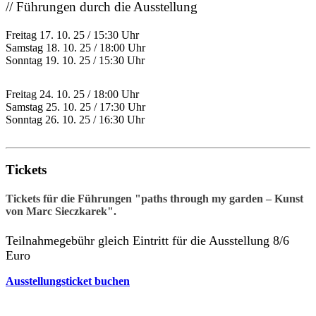
// Führungen durch die Ausstellung
Freitag 17. 10. 25 / 15:30 Uhr
Samstag 18. 10. 25 / 18:00 Uhr
Sonntag 19. 10. 25 / 15:30 Uhr
Freitag 24. 10. 25 / 18:00 Uhr
Samstag 25. 10. 25 / 17:30 Uhr
Sonntag 26. 10. 25 / 16:30 Uhr
Tickets
Tickets für die Führungen "paths through my garden – Kunst
von Marc Sieczkarek".
Teilnahmegebühr gleich Eintritt für die Ausstellung 8/6
Euro
Ausstellungsticket buchen