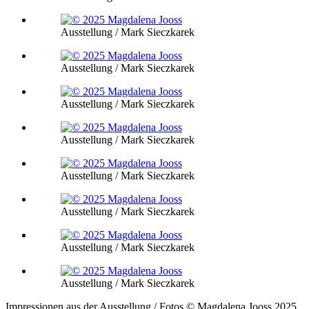
Ausstellung / Mark Sieczkarek
Ausstellung / Mark Sieczkarek
Ausstellung / Mark Sieczkarek
Ausstellung / Mark Sieczkarek
Ausstellung / Mark Sieczkarek
Ausstellung / Mark Sieczkarek
Ausstellung / Mark Sieczkarek
Ausstellung / Mark Sieczkarek
Impressionen aus der Ausstellung / Fotos © Magdalena Jooss 2025