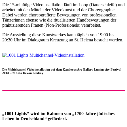
Die 15-minütige Videoinstallation läuft im Loop (Dauerschleife) und
arbeitet mit den Mitteln der Videokunst und der Choreographie.
Dabei werden choreografierte Bewegungen von professionellen
Tänzerinnen ebenso wie die ritualisierten Handbewegungen der
praktizierenden Frauen (Non-Professionels) verarbeitet.
Die Ausstellung diese Kunstwerkes kann täglich von 19:00 bis
20:30 Uhr im Dialograum Kreuzung an St. Helena besucht werden.
Die Multichannel-Videoinstallation auf dem Kamloops Art Gallery Luminocity Festival
2018 – © Foto Devon Lindsay
„1001 Lights“ wird im Rahmen von „1700 Jahre jüdisches
Leben in Deutschland“ gefördert.