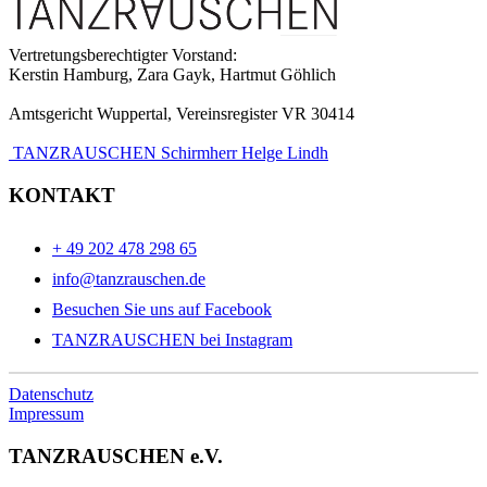
Vertretungsberechtigter Vorstand:
Kerstin Hamburg, Zara Gayk, Hartmut Göhlich
Amtsgericht Wuppertal, Vereinsregister VR 30414
TANZRAUSCHEN Schirmherr Helge Lindh
KONTAKT
+ 49 202 478 298 65
info@tanzrauschen.de
Besuchen Sie uns auf Facebook
TANZRAUSCHEN bei Instagram
Datenschutz
Impressum
TANZRAUSCHEN e.V.