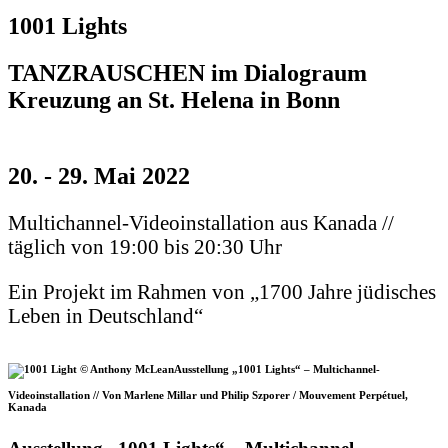
1001 Lights
TANZRAUSCHEN im Dialograum
Kreuzung an St. Helena in Bonn
20. - 29. Mai 2022
Multichannel-Videoinstallation aus Kanada //
täglich von 19:00 bis 20:30 Uhr
Ein Projekt im Rahmen von „1700 Jahre jüdisches
Leben in Deutschland“
Ausstellung „1001 Lights“ – Multichannel-
Videoinstallation // Von Marlene Millar und Philip Szporer / Mouvement Perpétuel,
Kanada