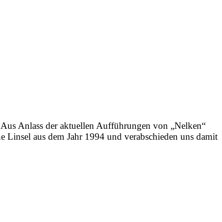
 Anlass der aktuellen Aufführungen von „Nelken“
e Linsel aus dem Jahr 1994 und verabschieden uns damit