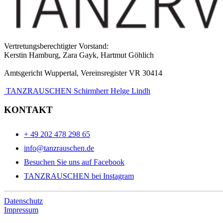
Vertretungsberechtigter Vorstand:
Kerstin Hamburg, Zara Gayk, Hartmut Göhlich
Amtsgericht Wuppertal, Vereinsregister VR 30414
TANZRAUSCHEN Schirmherr Helge Lindh
KONTAKT
+ 49 202 478 298 65
info@tanzrauschen.de
Besuchen Sie uns auf Facebook
TANZRAUSCHEN bei Instagram
Datenschutz
Impressum