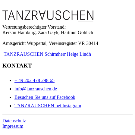
Vertretungsberechtigter Vorstand:
Kerstin Hamburg, Zara Gayk, Hartmut Göhlich
Amtsgericht Wuppertal, Vereinsregister VR 30414
TANZRAUSCHEN Schirmherr Helge Lindh
KONTAKT
+ 49 202 478 298 65
info@tanzrauschen.de
Besuchen Sie uns auf Facebook
TANZRAUSCHEN bei Instagram
Datenschutz
Impressum