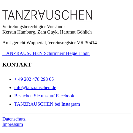
Vertretungsberechtigter Vorstand:
Kerstin Hamburg, Zara Gayk, Hartmut Göhlich
Amtsgericht Wuppertal, Vereinsregister VR 30414
TANZRAUSCHEN Schirmherr Helge Lindh
KONTAKT
+ 49 202 478 298 65
info@tanzrauschen.de
Besuchen Sie uns auf Facebook
TANZRAUSCHEN bei Instagram
Datenschutz
Impressum