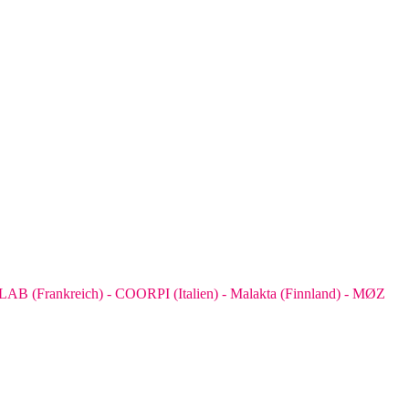
 (Frankreich) - COORPI (Italien) - Malakta (Finnland) - MØZ