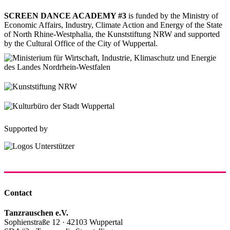
SCREEN DANCE ACADEMY #3
is funded by the Ministry of
Economic Affairs, Industry, Climate Action and Energy of the State
of North Rhine-Westphalia, the Kunststiftung NRW and supported
by the Cultural Office of the City of Wuppertal.
Supported by
Contact
Tanzrauschen e.V.
Sophienstraße 12 · 42103 Wuppertal