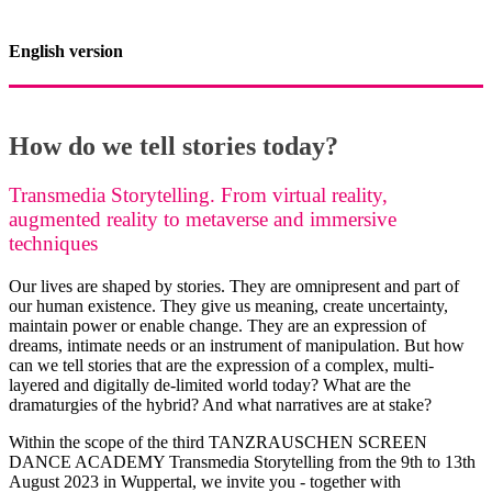
English version
How do we tell stories today?
Transmedia Storytelling. From virtual reality,
augmented reality to metaverse and immersive
techniques
Our lives are shaped by stories. They are omnipresent and part of
our human existence. They give us meaning, create uncertainty,
maintain power or enable change. They are an expression of
dreams, intimate needs or an instrument of manipulation. But how
can we tell stories that are the expression of a complex, multi-
layered and digitally de-limited world today? What are the
dramaturgies of the hybrid? And what narratives are at stake?
Within the scope of the third TANZRAUSCHEN SCREEN
DANCE ACADEMY Transmedia Storytelling from the 9th to 13th
August 2023 in Wuppertal, we invite you - together with