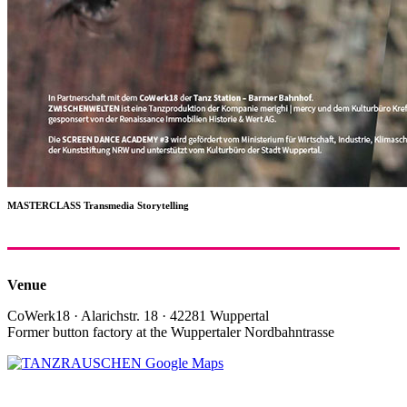
MASTERCLASS Transmedia Storytelling
Venue
CoWerk18 · Alarichstr. 18 · 42281 Wuppertal
Former button factory at the Wuppertaler Nordbahntrasse