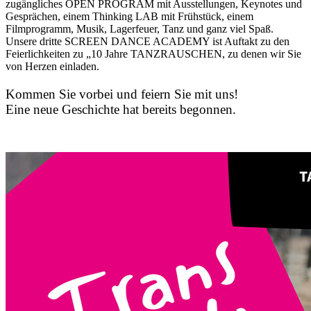
zugängliches OPEN PROGRAM mit Ausstellungen, Keynotes und
Gesprächen, einem Thinking LAB mit Frühstück, einem
Filmprogramm, Musik, Lagerfeuer, Tanz und ganz viel Spaß.
Unsere dritte SCREEN DANCE ACADEMY ist Auftakt zu den
Feierlichkeiten zu „10 Jahre TANZRAUSCHEN, zu denen wir Sie
von Herzen einladen.
Kommen Sie vorbei und feiern Sie mit uns!
Eine neue Geschichte hat bereits begonnen.