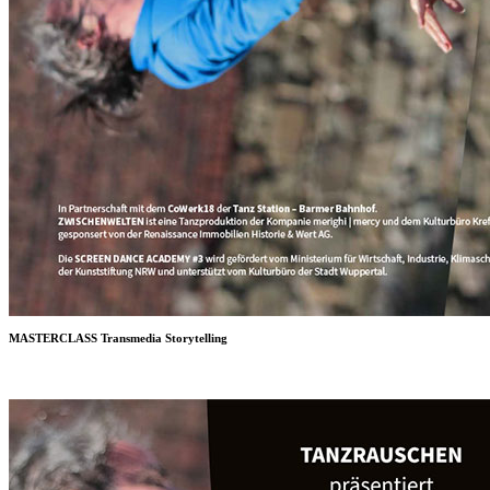
MASTERCLASS Transmedia Storytelling