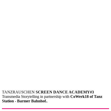
TANZRAUSCHEN
SCREEN DANCE ACADEMY#3
Transmedia Storytelling in partnership with
CoWerk18 of Tanz
Station - Barmer Bahnhof.
.