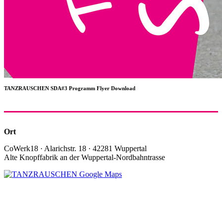
TANZRAUSCHEN SDA#3 Programm Flyer Download
Ort
CoWerk18 · Alarichstr. 18 · 42281 Wuppertal
Alte Knopffabrik an der Wuppertal-Nordbahntrasse