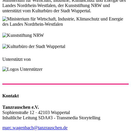
Ministerium für Wirtschaft, Industrie, Klimaschutz und Energie des
Landes Nordrhein-Westfalen, der Kunststiftung NRW und
unterstützt vom Kulturbüro der Stadt Wuppertal.
Unterstützt von
Kontakt
Tanzrauschen e.V.
Sophienstraße 12 · 42103 Wuppertal
Inhaltliche Leitung SDA#3 - Transmedia Storytelling
marc.wagenbach@tanzrauschen.de