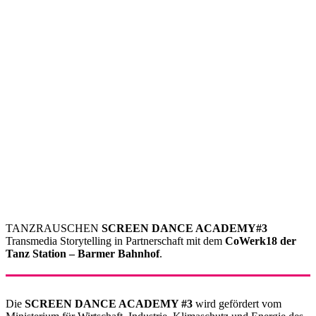
TANZRAUSCHEN
SCREEN DANCE ACADEMY#3
Transmedia Storytelling in Partnerschaft mit dem
CoWerk18 der
Tanz Station – Barmer Bahnhof
.
Die
SCREEN DANCE ACADEMY #3
wird gefördert vom