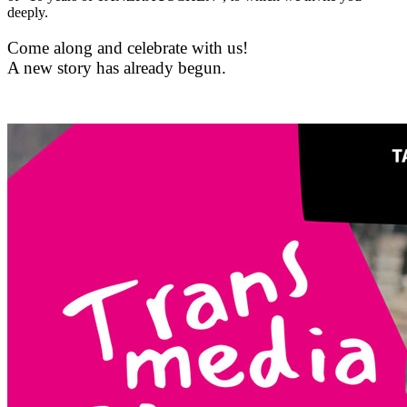
deeply.
Come along and celebrate with us!
A new story has already begun.